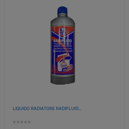
LIQUIDO RADIATORE RADIFLUID...