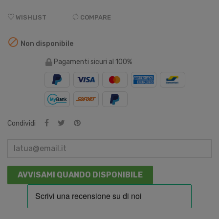
WISHLIST
COMPARE

Non disponibile
Pagamenti sicuri al 100%
Condividi
AVVISAMI QUANDO DISPONIBILE