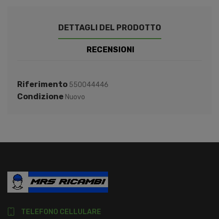
DETTAGLI DEL PRODOTTO
RECENSIONI
Riferimento
550044446
Condizione
Nuovo
TELEFONO CELLULARE